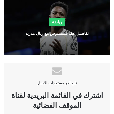
رياضة
تفاصيل عقد فينيسيوس مع ريال مدريد
تابع اخر مستجدات الاخبار
اشترك في القائمة البريدية لقناة
الموقف الفضائية