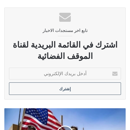
تابع اخر مستجدات الاخبار
اشترك في القائمة البريدية لقناة
الموقف الفضائية
أدخل
بريدك
الإلكتروني
الخزعلي
يطالب
بالإسراع
في