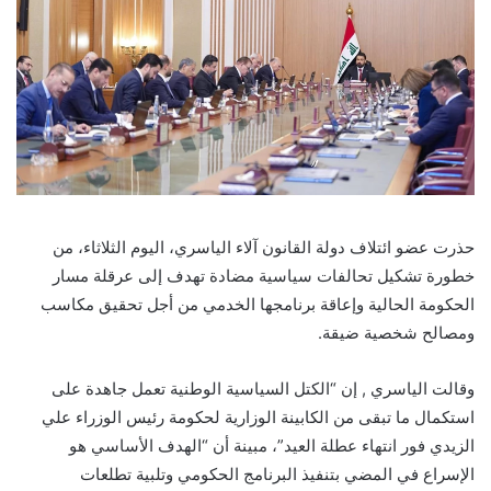
حذرت عضو ائتلاف دولة القانون آلاء الياسري، اليوم الثلاثاء، من
خطورة تشكيل تحالفات سياسية مضادة تهدف إلى عرقلة مسار
الحكومة الحالية وإعاقة برنامجها الخدمي من أجل تحقيق مكاسب
ومصالح شخصية ضيقة.
وقالت الياسري , إن “الكتل السياسية الوطنية تعمل جاهدة على
استكمال ما تبقى من الكابينة الوزارية لحكومة رئيس الوزراء علي
الزيدي فور انتهاء عطلة العيد”، مبينة أن “الهدف الأساسي هو
الإسراع في المضي بتنفيذ البرنامج الحكومي وتلبية تطلعات