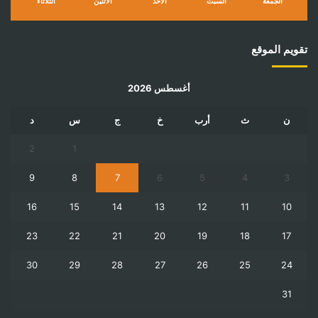
الجمعة
السبت
الأحد
الأثنين
الثلاثاء
تقويم الموقع
أغسطس 2026
ن
ث
أرب
خ
ج
س
د
2
1
9
8
7
6
5
4
3
16
15
14
13
12
11
10
23
22
21
20
19
18
17
30
29
28
27
26
25
24
31