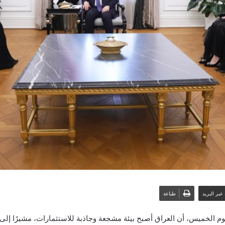
عبر البريد
طباعة
 الخميس، أن العراق أصبح بيئة مشجعة وجاذبة للاستثمارات، مشيرًا إلى 