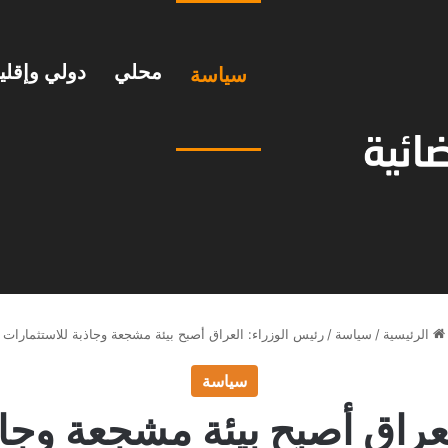
محلي
دولي وإقل
سياسة
الرئيسية
/
سياسة
/
رئيس الوزراء: العراق أصبح بيئة مشجعة وجاذبة للاستثمارات
سياسة
لعراق أصبح بيئة مشجعة وجاذ