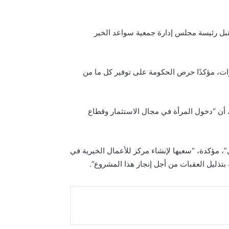
بل رئيسة مجلس إدارة جمعية سواعد الخير
ارات، مؤكدًا حرص الحكومة على توفير كل ما من
، أن “دخول المرأة في مجال الاستثمار وقطاع
”، مؤكدة، “سعيها لإنشاء مركز للأعمال الخيرية في
بتذليل العقبات من أجل إنجاز هذا المشروع”.