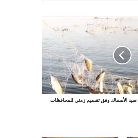
منع صيد الأسماك وفق تقسيم زمني للمحافظات