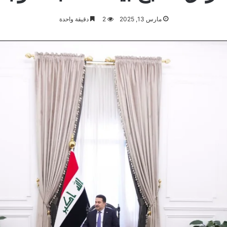
مارس 13, 2025
2
دقيقة واحدة