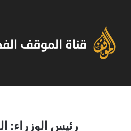
رئيس الوزراء: ا