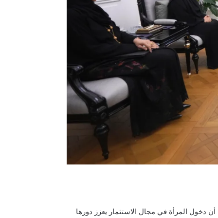
أن دخول المرأة في مجال الاستثمار يعزز دورها