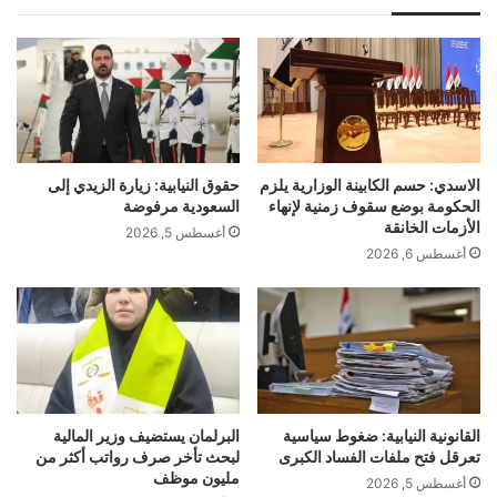
الاسدي: حسم الكابينة الوزارية يلزم
حقوق النيابية: زيارة الزيدي إلى
الحكومة بوضع سقوف زمنية لإنهاء
السعودية مرفوضة
الأزمات الخانقة
أغسطس 5, 2026
أغسطس 6, 2026
القانونية النيابية: ضغوط سياسية
البرلمان يستضيف وزير المالية
تعرقل فتح ملفات الفساد الكبرى
لبحث تأخر صرف رواتب أكثر من
مليون موظف
أغسطس 5, 2026