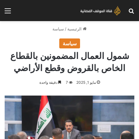
بحث عن
الق
الرئيسية
/
سياسة
سياسة
شمول العمال المضمونين بالقطاع
الخاص بالقروض وقطع الأراضي
مايو 1, 2025
7
دقيقة واحدة