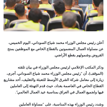
أعلن رئيس مجلس الوزراء محمد شياع السوداني، اليوم الخميس،
عن مساواة العمال المضمونين بالقطاع الخاص مع الموظفين بمنح
القروض وشمولهم بقطع الأراضي
.
وذكر المكتب الإعلامي لرئيس مجلس الوزراء في بيان تلقته
(الموقف)، أن “رئيس مجلس الوزراء محمد شياع السوداني، أجرى،
زيارة إلى معامل شركة الشرق الأوسط للتعبئة والتغليف، أحد مشاريع
القطاع الخاص في العاصمة بغداد، حيث قدم التهنئة إلى العاملين
فيها ولجميع العمال في العراق بمناسبة عيد العمال العالمي
“.
وشدد رئيس الوزراء بهذه المناسبة، على “مساواة العاملين