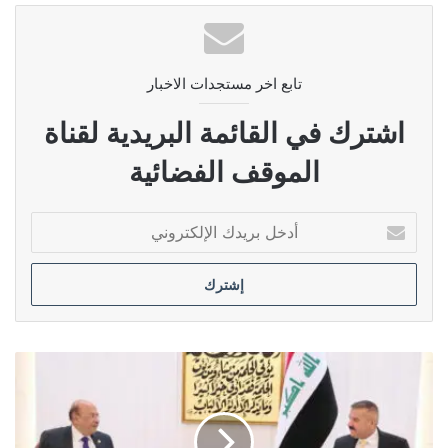
تابع اخر مستجدات الاخبار
اشترك في القائمة البريدية لقناة
الموقف الفضائية
أدخل
بريدك
الإلكتروني
وزير
الداخلية:
وضعنا
خطة
متكاملة