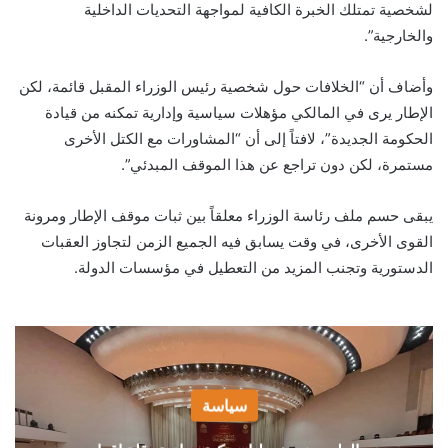
لشخصية تمتلك الخبرة الكافية لمواجهة التحديات الداخلية
والخارجية”.
وأضاف أن “الخلافات حول شخصية رئيس الوزراء المقبل قائمة، لكن
الإطار يرى في المالكي مؤهلات سياسية وإدارية تمكنه من قيادة
الحكومة الجديدة”، لافتاً إلى أن “المشاورات مع الكتل الأخرى
مستمرة، لكن دون تراجع عن هذا الموقف المبدئي”.
يبقى حسم ملف رئاسة الوزراء معلقاً بين ثبات موقف الإطار ومرونة
القوى الأخرى، في وقت يسابق فيه الجميع الزمن لتجاوز العقبات
الدستورية وتجنب المزيد من التعطيل في مؤسسات الدولة.
سياسة