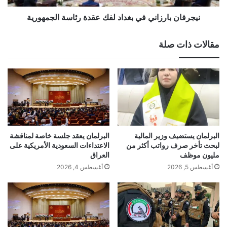
نيجرفان بارزاني في بغداد لفك عقدة رئاسة الجمهورية
مقالات ذات صلة
البرلمان يستضيف وزير المالية
البرلمان يعقد جلسة خاصة لمناقشة
لبحث تأخر صرف رواتب أكثر من
الاعتداءات السعودية الأمريكية على
مليون موظف
العراق
أغسطس 5, 2026
أغسطس 4, 2026