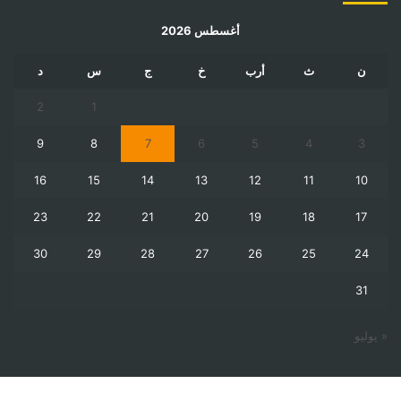
أغسطس 2026
ن
ث
أرب
خ
ج
س
د
2
1
9
8
7
6
5
4
3
16
15
14
13
12
11
10
23
22
21
20
19
18
17
30
29
28
27
26
25
24
31
« يوليو