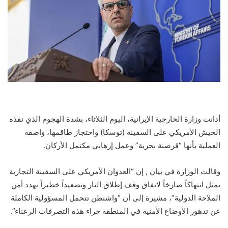
أدانت وزارة الخارجية الإيرانية، اليوم الثلاثاء، بشدة الهجوم الذي نفذه
الجيش الأمريكي على السفينة (توسكا) واحتجاز طاقمها، واصفة
العملية بأنها “قرصنة بحرية” وعمل إرهابي مكتمل الأركان.
وقالت الوزارة في بيان , إن “العدوان الأمريكي على السفينة التجارية
يمثل انتهاكاً صارخاً لاتفاق وقف إطلاق النار وتصعيداً خطيراً يهدد أمن
الملاحة الدولية”، مشيرة إلى أن “واشنطن تتحمل المسؤولية الكاملة
عن تدهور الأوضاع الأمنية في المنطقة جراء هذه التصرفات الرعناء”.