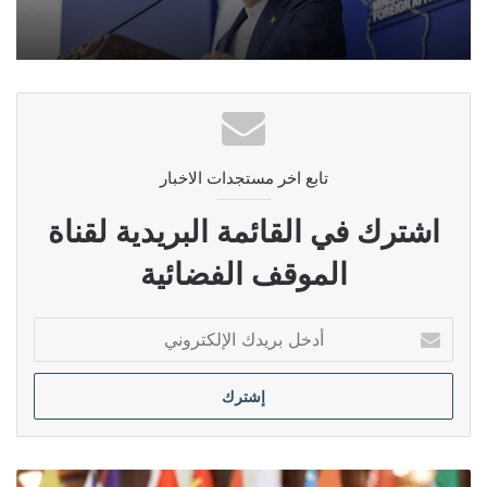
تابع اخر مستجدات الاخبار
اشترك في القائمة البريدية لقناة
الموقف الفضائية
أدخل
بريدك
الإلكتروني
قاليباف: