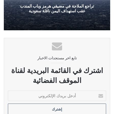
تراجع الملاحة في مضيقي هرمز وباب المندب
عقب استهداف اليمن ناقلة سعودية
تابع اخر مستجدات الاخبار
اشترك في القائمة البريدية لقناة
الموقف الفضائية
أدخل
بريدك
الإلكتروني