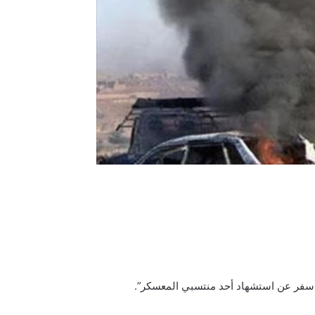
 أسفر عن استشهاد أحد منتسبي المعسكر”.