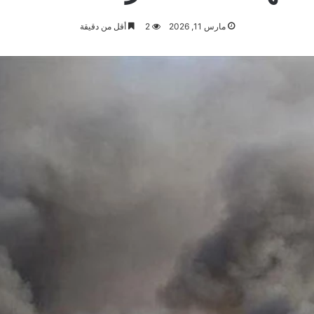
مارس 11, 2026
2
أقل من دقيقة