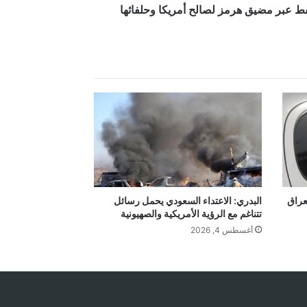
فط عبر مضيق هرمز لصالح أمريكا وحلفائها
البدري: الاعتداء السعودي يحمل رسائل
عراق
تتناغم مع الرؤية الأمريكية والصهيونية
أغسطس 4, 2026