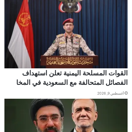
القوات المسلحة اليمنية تعلن استهداف
الفصائل المتحالفة مع السعودية في المخا
أغسطس 9, 2026