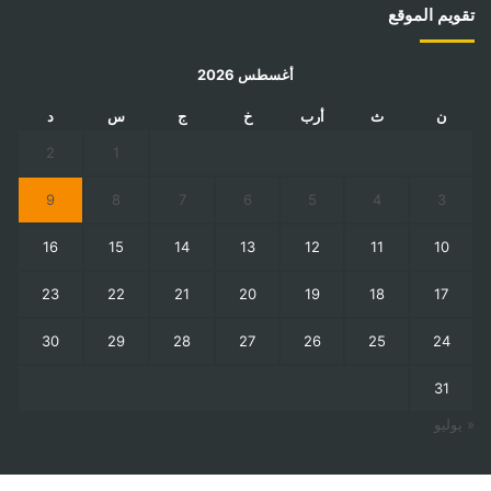
تقويم الموقع
أغسطس 2026
ن
ث
أرب
خ
ج
س
د
2
1
9
8
7
6
5
4
3
16
15
14
13
12
11
10
23
22
21
20
19
18
17
30
29
28
27
26
25
24
31
« يوليو