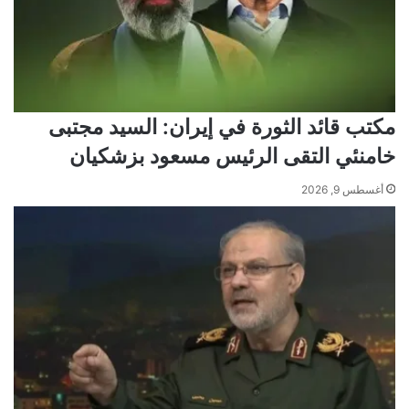
مكتب قائد الثورة في إيران: السيد مجتبى
خامنئي التقى الرئيس مسعود بزشكيان
أغسطس 9, 2026