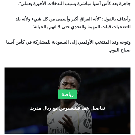
جاهزة بعد كأس آسيا مباشرة بسبب التدخلات الأخيرة بعملي
“.
وأضاف بالقول: “لأنه العراق أكبر وأسمى من كل شيء ولأنه بلد
التضحيات قبلت المهمة والتحدي حتى لا اتهم بالخيانة
“.
وتوجه وفد المنتخب الأولمبي إلى السعودية للمشاركة في كأس آسيا
صباح اليوم.
رياضة
تفاصيل عقد فينيسيوس مع ريال مدريد