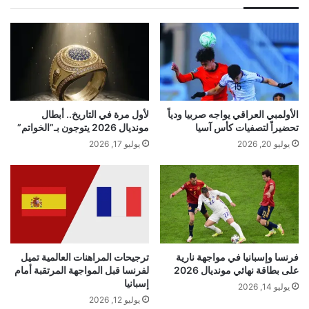
الأولمبي العراقي يواجه صربيا ودياً
لأول مرة في التاريخ.. أبطال
تحضيراً لتصفيات كأس آسيا
مونديال 2026 يتوجون بـ”الخواتم”
يوليو 20, 2026
يوليو 17, 2026
فرنسا وإسبانيا في مواجهة نارية
ترجيحات المراهنات العالمية تميل
على بطاقة نهائي مونديال 2026
لفرنسا قبل المواجهة المرتقبة أمام
إسبانيا
يوليو 14, 2026
يوليو 12, 2026