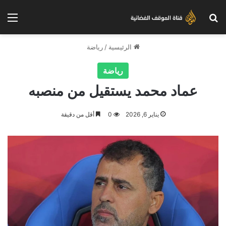
بحث عن
الق
الرئيسية
/
رياضة
رياضة
عماد محمد يستقيل من منصبه
يناير 6, 2026
0
أقل من دقيقة