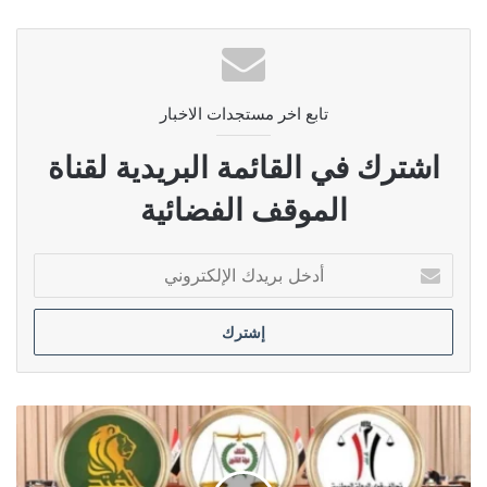
تابع اخر مستجدات الاخبار
اشترك في القائمة البريدية لقناة
الموقف الفضائية
أدخل
بريدك
الإلكتروني
ائتلاف
العبادي:
الاطار
لن