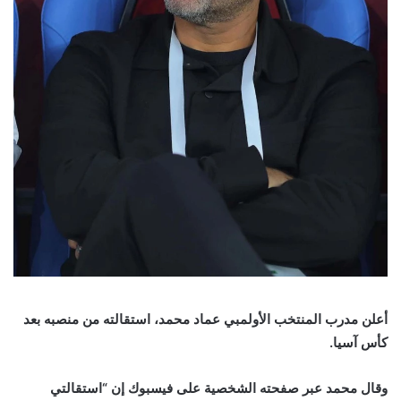
أعلن مدرب المنتخب الأولمبي عماد محمد، استقالته من منصبه بعد
كأس آسيا
.
وقال محمد عبر صفحته الشخصية على فيسبوك إن “استقالتي