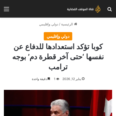
بحث عن
الق
الرئيسية
/
دولي وإقليمي
دولي وإقليمي
كوبا تؤكد استعدادها للدفاع عن
نفسها ‘حتى آخر قطرة دم’ بوجه
ترامب
يناير 12, 2026
1
دقيقة واحدة