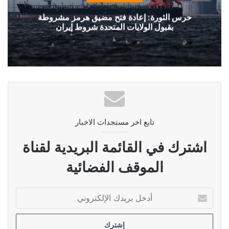
حرس الثورة: إعادة فتح مضيق هرمز مشروطة
بقبول الولايات المتحدة شروط إيران
تابع اخر مستجدات الاخبار
اشترك في القائمة البريدية لقناة
الموقف الفضائية
أدخل
بريدك
الإلكتروني