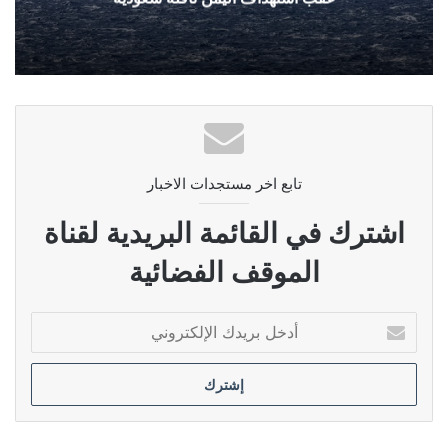
تابع اخر مستجدات الاخبار
اشترك في القائمة البريدية لقناة
الموقف الفضائية
أدخل
بريدك
الإلكتروني