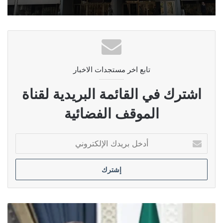
تابع اخر مستجدات الاخبار
اشترك في القائمة البريدية لقناة
الموقف الفضائية
أدخل
بريدك
الإلكتروني
الرئيس
الإيراني: