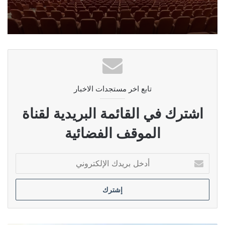
تابع اخر مستجدات الاخبار
اشترك في القائمة البريدية لقناة
الموقف الفضائية
أدخل
بريدك
الإلكتروني