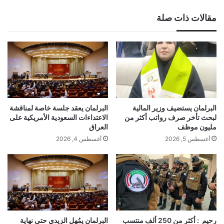
مقالات ذات صلة
البرلمان يستضيف وزير المالية
البرلمان يعقد جلسة خاصة لمناقشة
لبحث تأخر صرف رواتب أكثر من
الاعتداءات السعودية الأمريكية على
مليون موظف
العراق
أغسطس 5, 2026
أغسطس 4, 2026
رحيم : أكثر من 250 ألف منتسب
البرلمان يمُهل الزيدي حتى نهاية