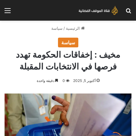
بحث عن
الق
الرئيسية
/
سياسة
سياسة
مخيف : إخفاقات الحكومة تهدد
فرصها في الانتخابات المقبلة
أكتوبر 5, 2025
0
دقيقة واحدة