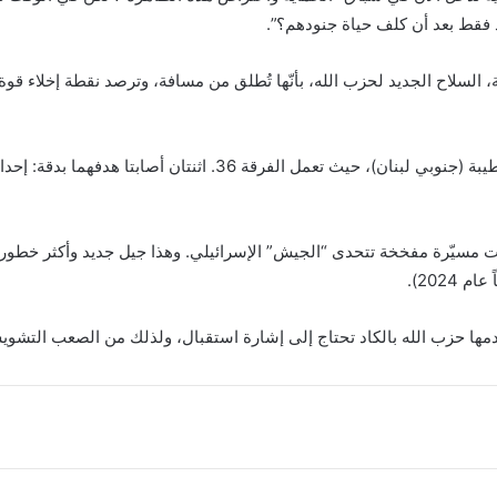
د فقط بعد أن كلف حياة جنودهم؟”.
السلاح الجديد لحزب الله، بأنّها تُطلق من مسافة، وترصد نقطة إخلاء قوة 
ت مسيّرة مفخخة تتحدى “الجيش” الإسرائيلي. وهذا جيل جديد وأكثر خطورة م
مها حزب الله بالكاد تحتاج إلى إشارة استقبال، ولذلك من الصعب التشوي