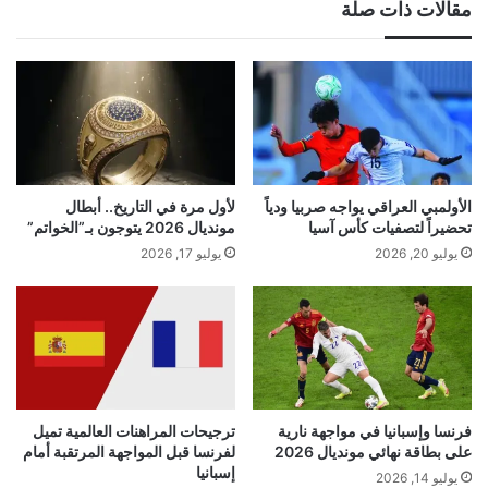
مقالات ذات صلة
الأولمبي العراقي يواجه صربيا ودياً
لأول مرة في التاريخ.. أبطال
تحضيراً لتصفيات كأس آسيا
مونديال 2026 يتوجون بـ”الخواتم”
يوليو 20, 2026
يوليو 17, 2026
فرنسا وإسبانيا في مواجهة نارية
ترجيحات المراهنات العالمية تميل
على بطاقة نهائي مونديال 2026
لفرنسا قبل المواجهة المرتقبة أمام
إسبانيا
يوليو 14, 2026