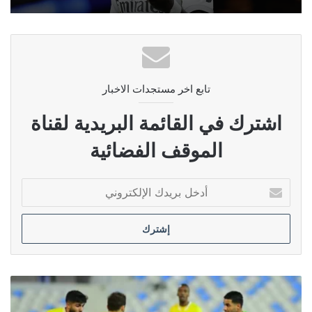
تابع اخر مستجدات الاخبار
اشترك في القائمة البريدية لقناة
الموقف الفضائية
أدخل
بريدك
الإلكتروني
اليوم..
انطلاق
جولة