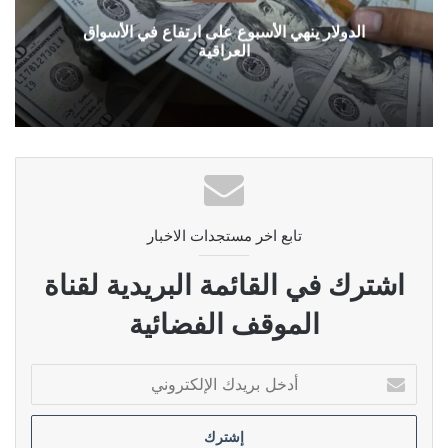
الدولار ينهي الأسبوع على ارتفاع في الأسواق
العراقية
تابع اخر مستجدات الاخبار
اشترك في القائمة البريدية لقناة
الموقف الفضائية
أدخل
بريدك
الإلكتروني