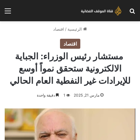
بحث عن
الق
الرئيسية
/
اقتصاد
اقتصاد
مستشار رئيس الوزراء: الجباية
الالكترونية ستحقق نمواً أوسع
للإيرادات غير النفطية العام الحالي
مارس 21, 2025
1
دقيقة واحدة