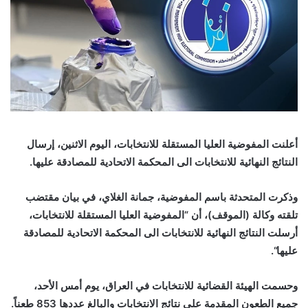
أعلنت المفوضية العليا المستقلة للانتخابات، اليوم الاثنين، إرسال
النتائج النهائية للانتخابات الى المحكمة الاتحادية للمصادقة عليها
.
وذكرت المتحدثة باسم المفوضية، جمانة الغلاي، في بيان مقتضب
تلقته وكالة (الموقف)، أن “المفوضية العليا المستقلة للانتخابات،
أرسلت النتائج النهائية للانتخابات الى المحكمة الاتحادية للمصادقة
عليها
“.
وحسمت الهيئة القضائية للانتخابات في العراق، يوم أمس الأحد،
جميع الطعون المقدمة على نتائج الانتخابات والبالغ عددها 853 طعناً.