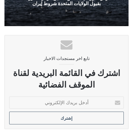
بقبول الولايات المتحدة شروط إيران
تابع اخر مستجدات الاخبار
اشترك في القائمة البريدية لقناة
الموقف الفضائية
أدخل
بريدك
الإلكتروني