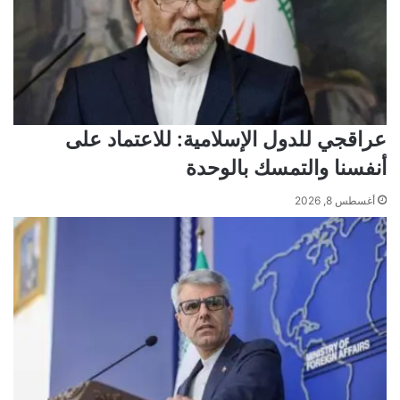
عراقجي للدول الإسلامية: للاعتماد على
أنفسنا والتمسك بالوحدة
أغسطس 8, 2026