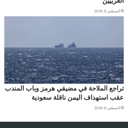
الغربيين
أغسطس 8, 2026
تراجع الملاحة في مضيقي هرمز وباب المندب
عقب استهداف اليمن ناقلة سعودية
أغسطس 6, 2026