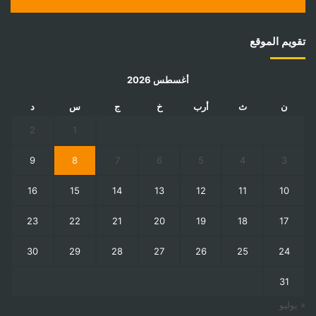
تقويم الموقع
أغسطس 2026
ن
ث
أرب
خ
ج
س
د
2
1
9
8
7
6
5
4
3
16
15
14
13
12
11
10
23
22
21
20
19
18
17
30
29
28
27
26
25
24
31
« يوليو