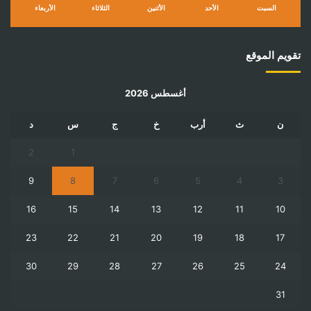
السبت
الأحد
الأثنين
الثلاثاء
الأربعاء
تقويم الموقع
أغسطس 2026
ن
ث
أرب
خ
ج
س
د
2
1
9
8
7
6
5
4
3
16
15
14
13
12
11
10
23
22
21
20
19
18
17
30
29
28
27
26
25
24
31