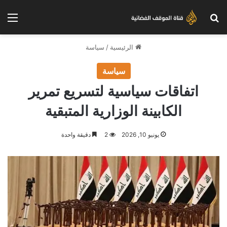
بحث عن
الق
الرئيسية
/
سياسة
سياسة
اتفاقات سياسية لتسريع تمرير
الكابينة الوزارية المتبقية
يونيو 10, 2026
2
دقيقة واحدة