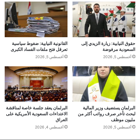
حقوق النيابية: زيارة الزيدي إلى
القانونية النيابية: ضغوط سياسية
السعودية مرفوضة
تعرقل فتح ملفات الفساد الكبرى
أغسطس 5, 2026
أغسطس 5, 2026
البرلمان يستضيف وزير المالية
البرلمان يعقد جلسة خاصة لمناقشة
لبحث تأخر صرف رواتب أكثر من
الاعتداءات السعودية الأمريكية على
مليون موظف
العراق
أغسطس 5, 2026
أغسطس 4, 2026