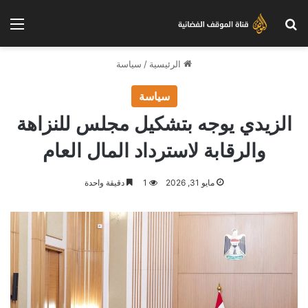
بحث عن
الق
الرئيسية
/
سياسة
سياسة
الزيدي يوجه بتشكيل مجلس للنزاهة
والرقابة لاسترداد المال العام
مايو 31, 2026
1
دقيقة واحدة