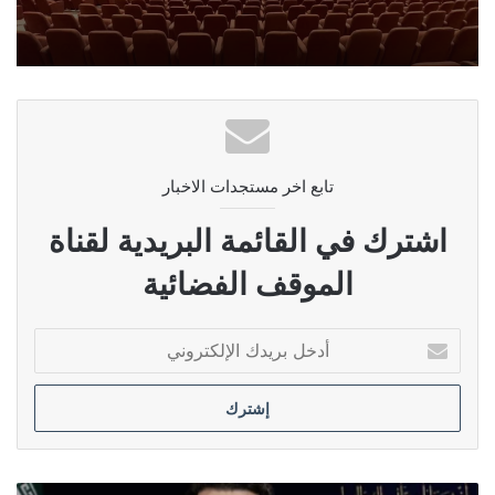
تابع اخر مستجدات الاخبار
اشترك في القائمة البريدية لقناة
الموقف الفضائية
أدخل
بريدك
الإلكتروني
إيران