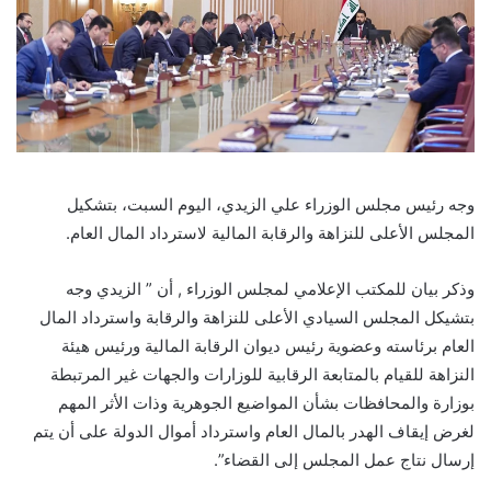
وجه رئيس مجلس الوزراء علي الزيدي، اليوم السبت، بتشكيل
المجلس الأعلى للنزاهة والرقابة المالية لاسترداد المال العام.
وذكر بيان للمكتب الإعلامي لمجلس الوزراء , أن ” الزيدي وجه
بتشيكل المجلس السيادي الأعلى للنزاهة والرقابة واسترداد المال
العام برئاسته وعضوية رئيس ديوان الرقابة المالية ورئيس هيئة
النزاهة للقيام بالمتابعة الرقابية للوزارات والجهات غير المرتبطة
بوزارة والمحافظات بشأن المواضيع الجوهرية وذات الأثر المهم
لغرض إيقاف الهدر بالمال العام واسترداد أموال الدولة على أن يتم
إرسال نتاج عمل المجلس إلى القضاء”.