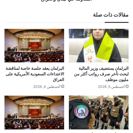
مقالات ذات صلة
البرلمان يستضيف وزير المالية
البرلمان يعقد جلسة خاصة لمناقشة
لبحث تأخر صرف رواتب أكثر من
الاعتداءات السعودية الأمريكية على
مليون موظف
العراق
أغسطس 5, 2026
أغسطس 4, 2026