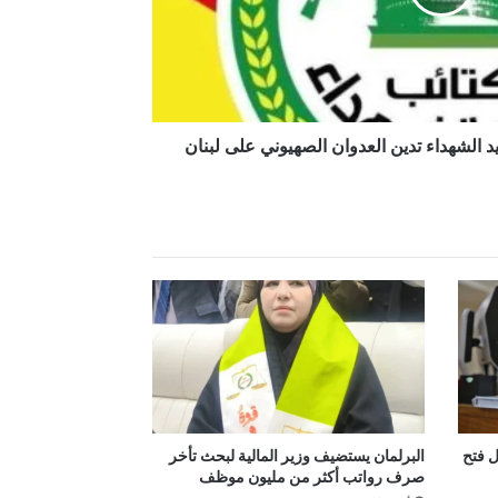
د الشهداء تدين العدوان الصهيوني على لبنان
ل فتح
البرلمان يستضيف وزير المالية لبحث تأخر
صرف رواتب أكثر من مليون موظف