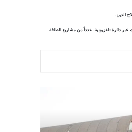
ح الدين.
بر دائرة تلفزيونية، عدداً من مشاريع الطاقة