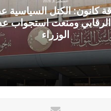
أغسطس 8, 2026
ة كانون: الكتل السياسية 
 الرقابي ومنعت استجواب عد
الوزراء
لدور الرقابي ومنعت استجواب عدد من الوزراء
التوافقات السياسية لا بالسيرة الذاتية