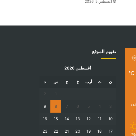
أغسطس 5, 2026
تقويم الموقع
أغسطس 2026
℃
ن
ث
أرب
خ
ج
س
د
2
1
9
8
7
6
5
4
3
16
15
14
13
12
11
10
23
22
21
20
19
18
17
℃