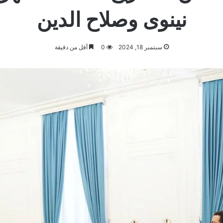
نينوى وصلاح الدين
سبتمبر 18, 2024
0
أقل من دقيقة