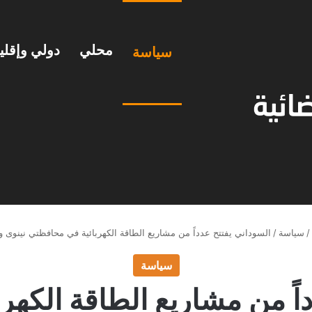
محلي
دولي وإقل
سياسة
/
سياسة
/
السوداني يفتتح عدداً من مشاريع الطاقة الكهربائية في محافظتي نينوى و
سياسة
داً من مشاريع الطاقة الكهر