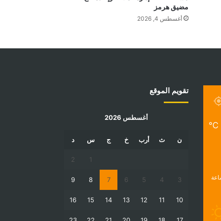
مضيق هرمز
أغسطس 4, 2026
تقويم الموقع
أغسطس 2026
℃
ن
ث
أرب
خ
ج
س
د
2
1
9
8
7
6
5
4
3
16
15
14
13
12
11
10
23
22
21
20
19
18
17