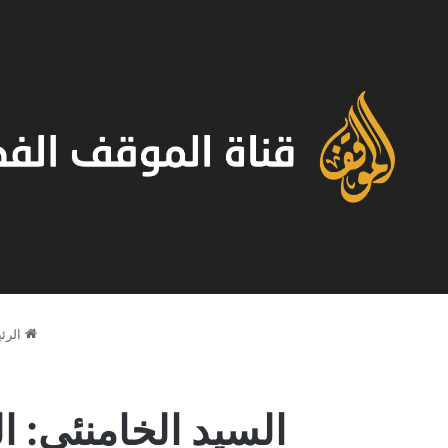
الرئ
السيد الخامنئي: 