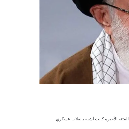
الفتنة الأخيرة كانت أشبه بانقلاب عسكري.