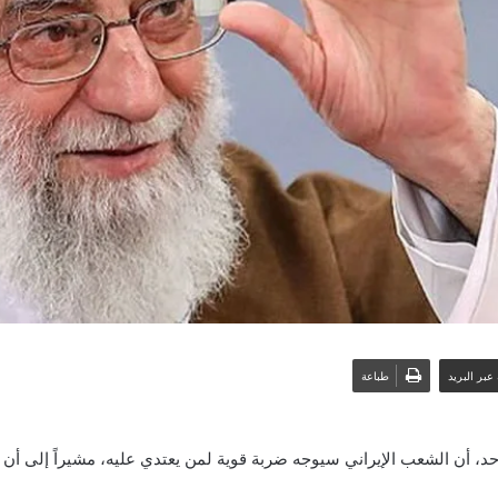
عبر البريد
طباعة
أحد، أن الشعب الإيراني سيوجه ضربة قوية لمن يعتدي عليه، مشيراً إلى أن 