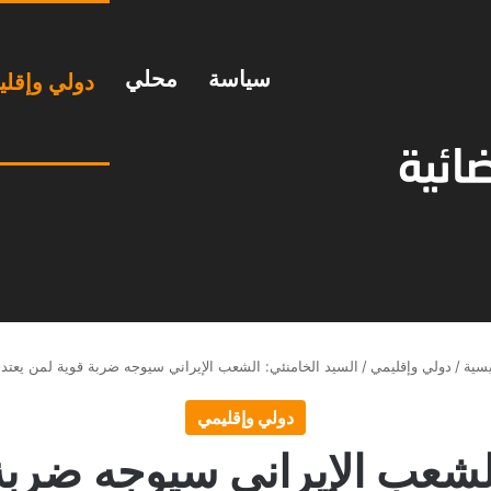
سياسة
محلي
دولي وإقل
يسية
/
دولي وإقليمي
/
السيد الخامنئي: الشعب الإيراني سيوجه ضربة قوية لمن يعتد
دولي وإقليمي
الشعب الإيراني سيوجه ضربة