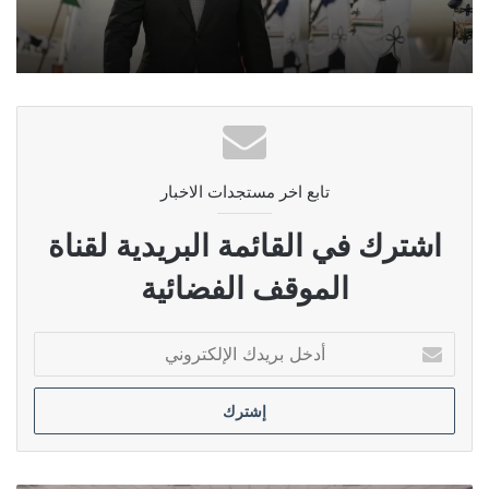
تابع اخر مستجدات الاخبار
اشترك في القائمة البريدية لقناة
الموقف الفضائية
أدخل
بريدك
الإلكتروني