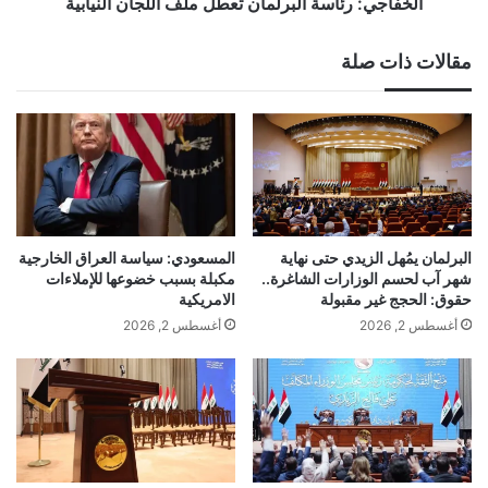
الخفاجي: رئاسة البرلمان تعطل ملف اللجان النيابية
مقالات ذات صلة
المسعودي: سياسة العراق الخارجية
البرلمان يمُهل الزيدي حتى نهاية
مكبلة بسبب خضوعها للإملاءات
شهر آب لحسم الوزارات الشاغرة..
الامريكية
حقوق: الحجج غير مقبولة
أغسطس 2, 2026
أغسطس 2, 2026