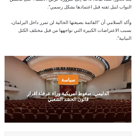
النواب لنيل ثقته قبل اعتمادها بشكل رسمي”.
وأكد السلامي أن “القائمة بصيغتها الحالية لن تمرر داخل البرلمان،
بسبب الاعتراضات الكبيرة التي تواجهها من قبل مختلف الكتل
النيابية”.
سياسة
الدليمي: ضغوط امريكية وراء عرقلة اقرار
قانون الحشد الشعبي