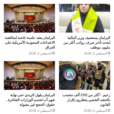
البرلمان يستضيف وزير المالية
البرلمان يعقد جلسة خاصة لمناقشة
لبحث تأخر صرف رواتب أكثر من
الاعتداءات السعودية الأمريكية على
مليون موظف
العراق
أغسطس 5, 2026
أغسطس 4, 2026
رحيم : أكثر من 250 ألف منتسب
البرلمان يمُهل الزيدي حتى نهاية
بالحشد الشعبي ينتظرون إقرار
شهر آب لحسم الوزارات الشاغرة..
القانون
حقوق: الحجج غير مقبولة
أغسطس 3, 2026
أغسطس 2, 2026