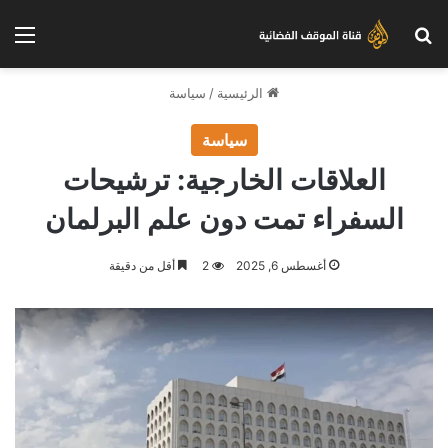
بحث عن
الق
الرئيسية
/
سياسة
سياسة
العلاقات الخارجية: ترشيحات
السفراء تمت دون علم البرلمان
أغسطس 6, 2025
2
أقل من دقيقة