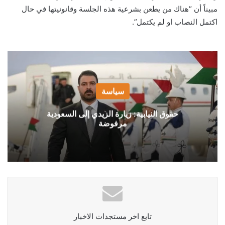
مبيناً أن “هناك من يطعن بشرعية هذه الجلسة وقانونيتها في حال
اكتمل النصاب او لم يكتمل”.
سياسة
حقوق النيابية: زيارة الزيدي إلى السعودية
مرفوضة
تابع اخر مستجدات الاخبار