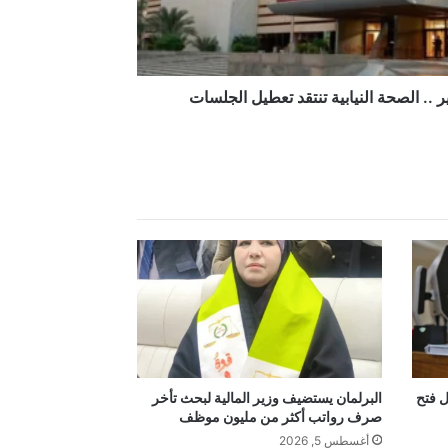
ر .. الصحة النيابية تنتقد تعطيل الجلسات
ل فتح
البرلمان يستضيف وزير المالية لبحث تأخر
صرف رواتب أكثر من مليون موظف
أغسطس 5, 2026