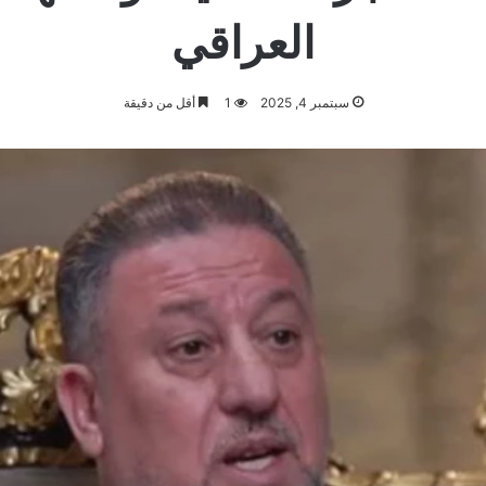
العراقي
سبتمبر 4, 2025
1
أقل من دقيقة