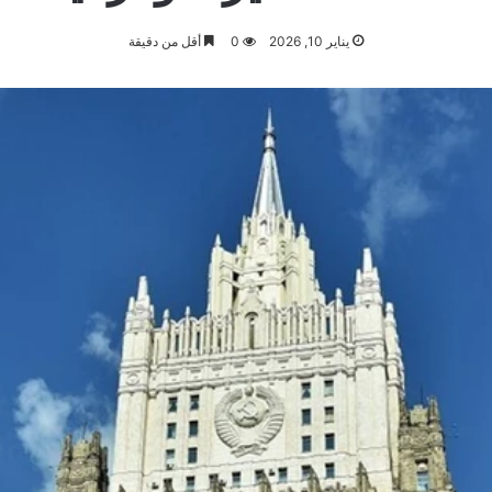
يناير 10, 2026
0
أقل من دقيقة