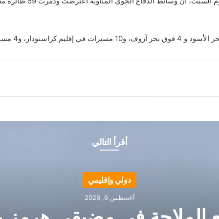
أعلنت وزارة الدفاع الروسي
أقرأ التالي
دولي وإقليمي
أغسطس 6, 2026
ع الملاحة في مضيقي هرمز و