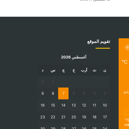
تقويم الموقع
أغسطس 2026
℃
ن
ث
أرب
خ
ج
س
د
2
1
9
8
7
6
5
4
3
16
15
14
13
12
11
10
23
22
21
20
19
18
17
℃
لاثاء
30
29
28
27
26
25
24