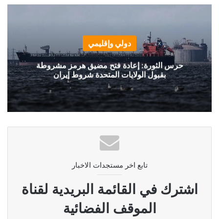
دولي وإقليمي
حرس الثورة: إعادة فتح مضيق هرمز مشروطة
بقبول الولايات المتحدة شروط إيران
تابع اخر مستجدات الاخبار
اشترك في القائمة البريدية لقناة
الموقف الفضائية