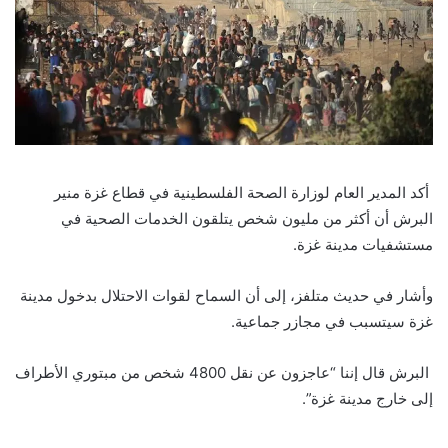
أكد المدير العام لوزارة الصحة الفلسطينية في قطاع غزة منير
البرش أن أكثر من مليون شخص يتلقون الخدمات الصحية في
مستشفيات مدينة غزة.
وأشار في حديث متلفز، إلى أن السماح لقوات الاحتلال بدخول مدينة
غزة سيتسبب في مجازر جماعية.
البرش قال إننا “عاجزون عن نقل 4800 شخص من مبتوري الأطراف
إلى خارج مدينة غزة”.