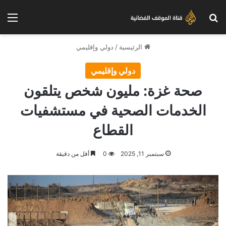
بحث عن
الق
الرئيسية
/
دولي وإقليمي
دولي وإقليمي
صحة غزة: مليون شخص يتلقون
الخدمات الصحية في مستشفيات
القطاع
سبتمبر 11, 2025
0
أقل من دقيقة