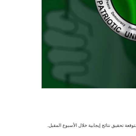
عة تحقيق نتائج إيجابية خلال الأسبوع المقبل.