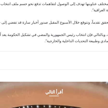
بمختلف عناوينها تهدف إلى الوصول لتفاهمات تدفع نحو حسم ملف انتخاب ر
العراقية”.
تحقق تقدماً، ونتوقع خلال الأسبوع المقبل صدور أخبار سارة قد تفضي إلى 
 وبالتالي فإن انتخاب رئيس الجمهورية والمضي في تشكيل الحكومة يعد أمر
دي وطبيعة التحديات الداخلية والخارجية”.
أقرأ التالي