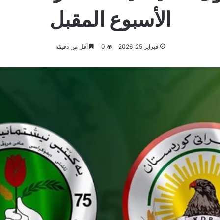
الأسبوع المقبل
فبراير 25, 2026
0
أقل من دقيقة