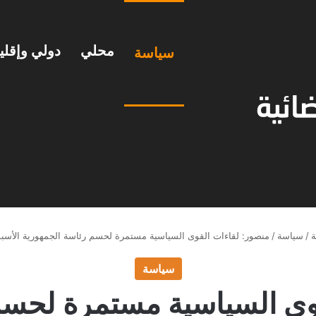
محلي
دولي وإقل
سياسة
ة
/
سياسة
/
منصور: لقاءات القوى السياسية مستمرة لحسم رئاسة الجمهورية الأسبو
سياسة
وى السياسية مستمرة لحسم