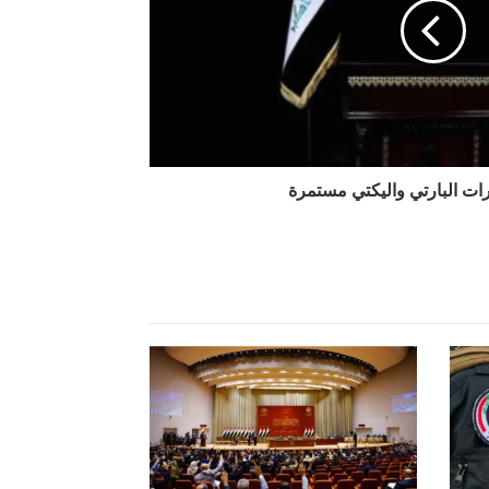
ات البارتي واليكتي مستمرة