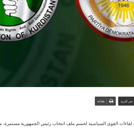
عبر البريد
طباعة
ن لقاءات القوى السياسية لحسم ملف انتخاب رئيس الجمهورية مستمرة، متوق