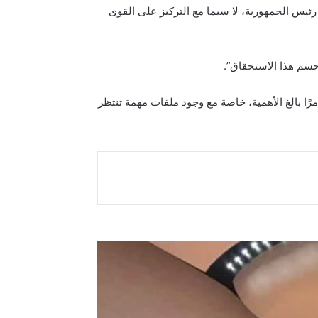
ئيس الجمهورية، لا سيما مع التركيز على القوى
حسم هذا الاستحقاق”.
ًا بالغ الأهمية، خاصة مع وجود ملفات مهمة تنتظر