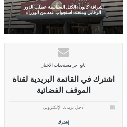
اشراقة كانون: الكتل السياسية عطلت الدور
الرقابي ومنعت استجواب عدد من الوزراء
تابع اخر مستجدات الاخبار
اشترك في القائمة البريدية لقناة
الموقف الفضائية
أدخل
بريدك
الإلكتروني