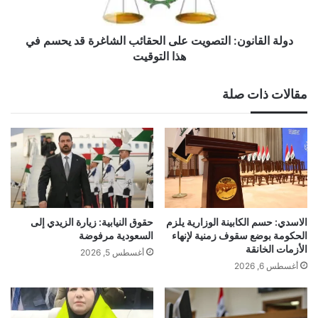
يحسم
في
هذا
دولة القانون: التصويت على الحقائب الشاغرة قد يحسم في
التوقيت
هذا التوقيت
مقالات ذات صلة
الاسدي: حسم الكابينة الوزارية يلزم
حقوق النيابية: زيارة الزيدي إلى
الحكومة بوضع سقوف زمنية لإنهاء
السعودية مرفوضة
الأزمات الخانقة
أغسطس 5, 2026
أغسطس 6, 2026