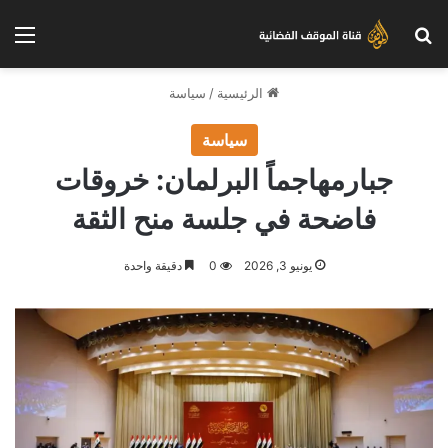
بحث عن
الق
الرئيسية
/
سياسة
سياسة
جبارمهاجماً البرلمان: خروقات
فاضحة في جلسة منح الثقة
يونيو 3, 2026
0
دقيقة واحدة