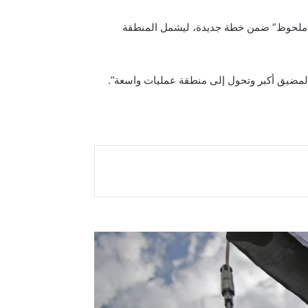
كل ملحوظ” ضمن خطة جديدة، ليشمل المنطقة
المضيق أكبر وتحول إلى منطقة عمليات واسعة”.