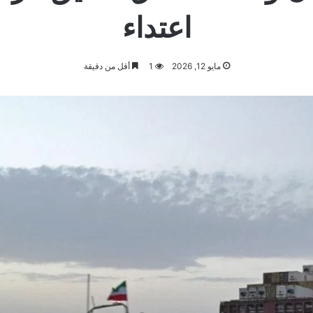
اعتداء
مايو 12, 2026
1
أقل من دقيقة