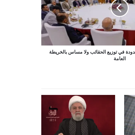
حدودة في توزيع الحقائب ولا مساس بالخريطة
العامة