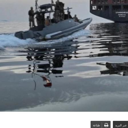
عبر البريد
طباعة