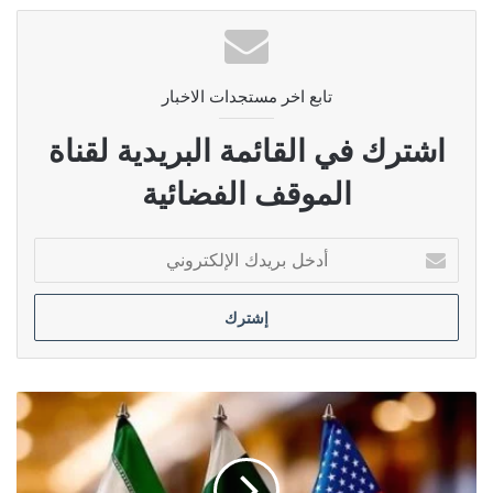
تابع اخر مستجدات الاخبار
اشترك في القائمة البريدية لقناة
الموقف الفضائية
أدخل
بريدك
الإلكتروني
تحالف
الأنبار:
إيران
نجحت