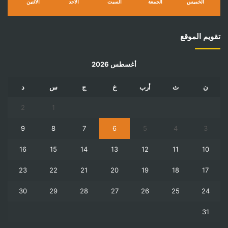
الخميس
الجمعة
السبت
الأحد
الأثنين
تقويم الموقع
أغسطس 2026
ن
ث
أرب
خ
ج
س
د
2
1
9
8
7
6
5
4
3
16
15
14
13
12
11
10
23
22
21
20
19
18
17
30
29
28
27
26
25
24
31